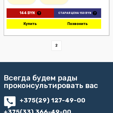
144 BYN
СТАРАЯ ЦЕНА 150 BYN
Купить
Позвонить
2
Всегда будем рады
проконсультировать вас
+375(29) 127-49-00
+375(33) 366-49-00