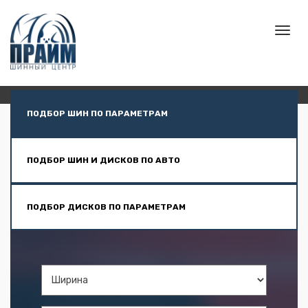
ПОДБОР ШИН ПО ПАРАМЕТРАМ
ПОДБОР ШИН И ДИСКОВ ПО АВТО
ПОДБОР ДИСКОВ ПО ПАРАМЕТРАМ