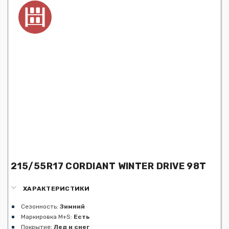
215/55R17 CORDIANT WINTER DRIVE 98T
ХАРАКТЕРИСТИКИ
Сезонность:
Зимний
Маркировка M+S:
Есть
Покрытие:
Лед и снег