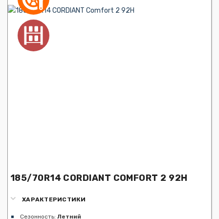
185/70R14 CORDIANT COMFORT 2 92H
ХАРАКТЕРИСТИКИ
Сезонность:
Летний