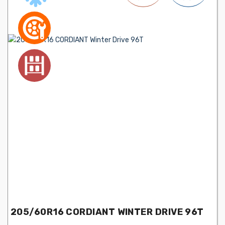
205/60R16 CORDIANT WINTER DRIVE 96T