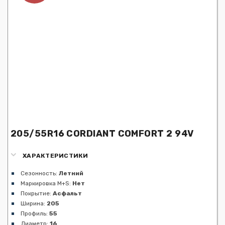
205/55R16 CORDIANT COMFORT 2 94V
ХАРАКТЕРИСТИКИ
Сезонность:
Летний
Маркировка M+S:
Нет
Покрытие:
Асфальт
Ширина:
205
Профиль:
55
Диаметр:
16