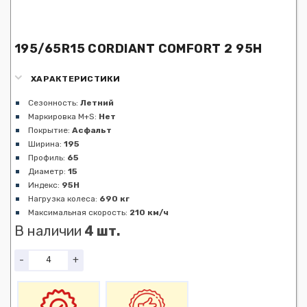
195/65R15 CORDIANT COMFORT 2 95H
ХАРАКТЕРИСТИКИ
Сезонность:
Летний
Маркировка M+S:
Нет
Покрытие:
Асфальт
Ширина:
195
Профиль:
65
Диаметр:
15
Индекс:
95H
Нагрузка колеса:
690 кг
Максимальная скорость:
210 км/ч
В наличии
4 шт.
-
+