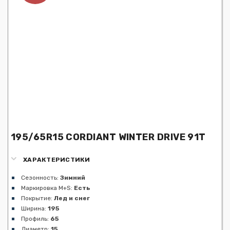
195/65R15 CORDIANT WINTER DRIVE 91T
ХАРАКТЕРИСТИКИ
Сезонность:
Зимний
Маркировка M+S:
Есть
Покрытие:
Лед и снег
Ширина:
195
Профиль:
65
Диаметр:
15