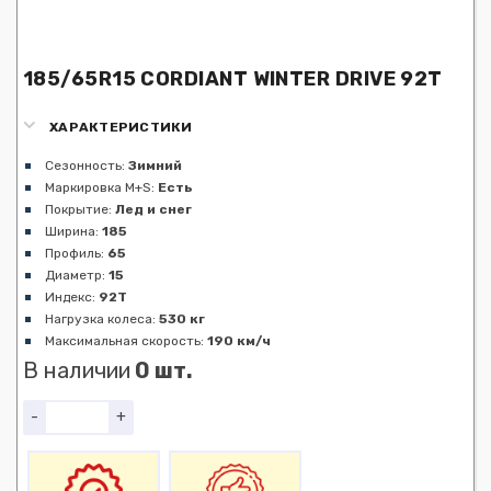
185/65R15 CORDIANT WINTER DRIVE 92T
ХАРАКТЕРИСТИКИ
Сезонность:
Зимний
Маркировка M+S:
Есть
Покрытие:
Лед и снег
Ширина:
185
Профиль:
65
Диаметр:
15
Индекс:
92T
Нагрузка колеса:
530 кг
Максимальная скорость:
190 км/ч
В наличии
0 шт.
-
+